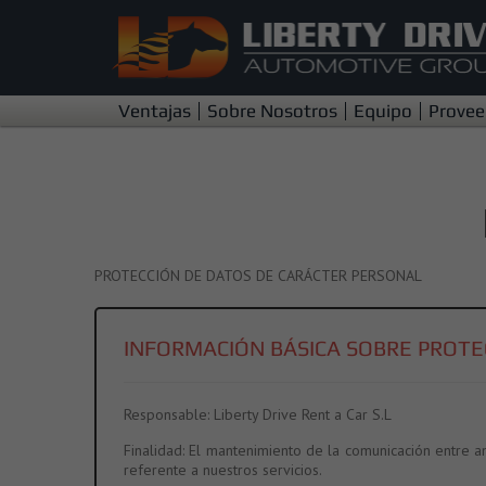
Ventajas
Sobre Nosotros
Equipo
Provee
PROTECCIÓN DE DATOS DE CARÁCTER PERSONAL
INFORMACIÓN BÁSICA SOBRE PROTE
Responsable:
Liberty Drive Rent a Car S.L
Finalidad:
El mantenimiento de la comunicación entre amb
referente a nuestros servicios.